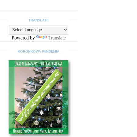
TRANSLATE
Powered by
Translate
KORONKOWA PANDEMIA