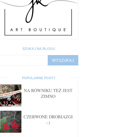
SZUKAJ NA BLOGU
POPULARNE POSTY
NA RÓWNIKU TEŻ JEST
ZIMNO
CZERWONE DROBIAZGI
:-)