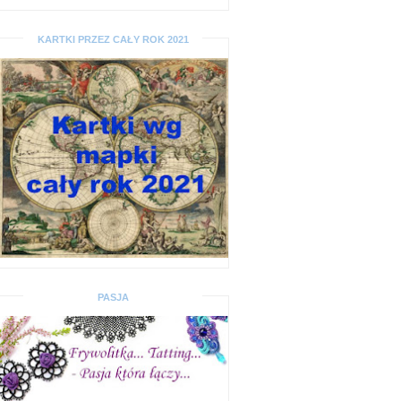
KARTKI PRZEZ CAŁY ROK 2021
PASJA